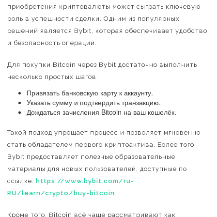
приобретения криптовалюты может сыграть ключевую
роль в успешности сделки. Одним из популярных
решений является Bybit, которая обеспечивает удобство
и безопасность операций.
Для покупки Bitcoin через Bybit достаточно выполнить
несколько простых шагов:
Привязать банковскую карту к аккаунту.
Указать сумму и подтвердить транзакцию.
Дождаться зачисления Bitcoin на ваш кошелёк.
Такой подход упрощает процесс и позволяет мгновенно
стать обладателем первого криптоактива. Более того,
Bybit предоставляет полезные образовательные
материалы для новых пользователей, доступные по
ссылке:
https://www.bybit.com/ru-
RU/learn/crypto/buy-bitcoin
.
Кроме того, Bitcoin всё чаще рассматривают как