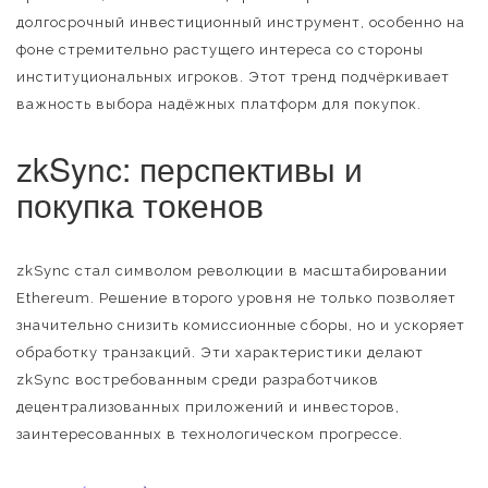
долгосрочный инвестиционный инструмент, особенно на
фоне стремительно растущего интереса со стороны
институциональных игроков. Этот тренд подчёркивает
важность выбора надёжных платформ для покупок.
zkSync: перспективы и
покупка токенов
zkSync стал символом революции в масштабировании
Ethereum. Решение второго уровня не только позволяет
значительно снизить комиссионные сборы, но и ускоряет
обработку транзакций. Эти характеристики делают
zkSync востребованным среди разработчиков
децентрализованных приложений и инвесторов,
заинтересованных в технологическом прогрессе.