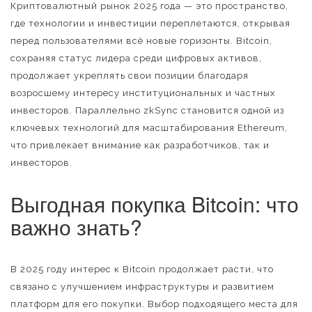
Криптовалютный рынок 2025 года — это пространство,
где технологии и инвестиции переплетаются, открывая
перед пользователями всё новые горизонты. Bitcoin,
сохраняя статус лидера среди цифровых активов,
продолжает укреплять свои позиции благодаря
возросшему интересу институциональных и частных
инвесторов. Параллельно zkSync становится одной из
ключевых технологий для масштабирования Ethereum,
что привлекает внимание как разработчиков, так и
инвесторов.
Выгодная покупка Bitcoin: что
важно знать?
В 2025 году интерес к Bitcoin продолжает расти, что
связано с улучшением инфраструктуры и развитием
платформ для его покупки. Выбор подходящего места для