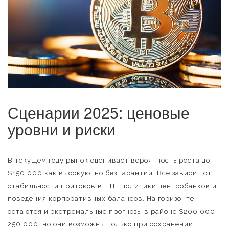
Сценарии 2025: ценовые
уровни и риски
В текущем году рынок оценивает вероятность роста до
$150 000 как высокую, но без гарантий. Всё зависит от
стабильности притоков в ETF, политики центробанков и
поведения корпоративных балансов. На горизонте
остаются и экстремальные прогнозы в районе $200 000–
250 000, но они возможны только при сохранении