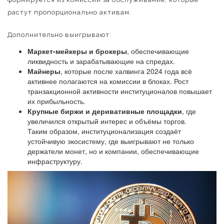
растут пропорционально активам.
Дополнительно выигрывают:
Маркет-мейкеры и брокеры
, обеспечивающие
ликвидность и зарабатывающие на спредах.
Майнеры
, которые после халвинга 2024 года всё
активнее полагаются на комиссии в блоках. Рост
транзакционной активности институционалов повышает
их прибыльность.
Крупные биржи и деривативные площадки
, где
увеличился открытый интерес и объёмы торгов.
Таким образом, институционализация создаёт
устойчивую экосистему, где выигрывают не только
держатели монет, но и компании, обеспечивающие
инфраструктуру.