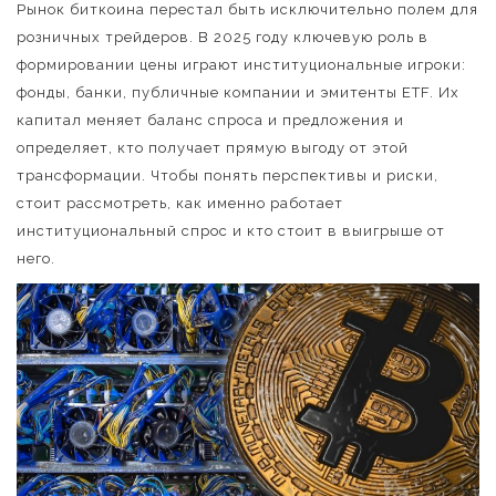
Рынок биткоина перестал быть исключительно полем для
розничных трейдеров. В 2025 году ключевую роль в
формировании цены играют институциональные игроки:
фонды, банки, публичные компании и эмитенты ETF. Их
капитал меняет баланс спроса и предложения и
определяет, кто получает прямую выгоду от этой
трансформации. Чтобы понять перспективы и риски,
стоит рассмотреть, как именно работает
институциональный спрос и кто стоит в выигрыше от
него.