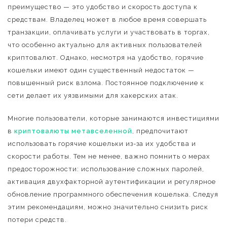
преимущество — это удобство и скорость доступа к
средствам. Владелец может в любое время совершать
транзакции, оплачивать услуги и участвовать в торгах,
что особенно актуально для активных пользователей
криптовалют. Однако, несмотря на удобство, горячие
кошельки имеют один существенный недостаток —
повышенный риск взлома. Постоянное подключение к
сети делает их уязвимыми для хакерских атак.
Многие пользователи, которые занимаются инвестициями
в
криптовалюты метавселенной
, предпочитают
использовать горячие кошельки из-за их удобства и
скорости работы. Тем не менее, важно помнить о мерах
предосторожности: использование сложных паролей,
активация двухфакторной аутентификации и регулярное
обновление программного обеспечения кошелька. Следуя
этим рекомендациям, можно значительно снизить риск
потери средств.