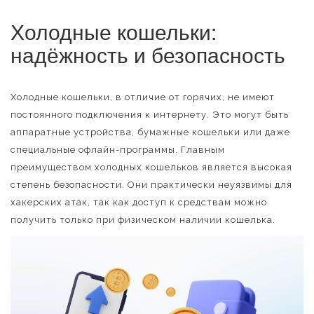
Холодные кошельки:
надёжность и безопасность
Холодные кошельки, в отличие от горячих, не имеют
постоянного подключения к интернету. Это могут быть
аппаратные устройства, бумажные кошельки или даже
специальные офлайн-программы. Главным
преимуществом холодных кошельков является высокая
степень безопасности. Они практически неуязвимы для
хакерских атак, так как доступ к средствам можно
получить только при физическом наличии кошелька.