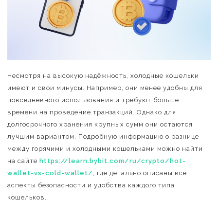
Несмотря на высокую надёжность, холодные кошельки
имеют и свои минусы. Например, они менее удобны для
повседневного использования и требуют больше
времени на проведение транзакций. Однако для
долгосрочного хранения крупных сумм они остаются
лучшим вариантом. Подробную информацию о разнице
между горячими и холодными кошельками можно найти
на сайте
https://learn.bybit.com/ru/crypto/hot-
wallet-vs-cold-wallet/
, где детально описаны все
аспекты безопасности и удобства каждого типа
кошельков.