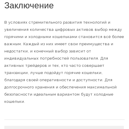
Заключение
В условиях стремительного развития технологий и
увеличения количества цифровых активов выбор между
горячими и холодными кошельками становится всё более
важным. Каждый из них имеет свои преимущества и
недостатки, и конечный выбор зависит от
индивидуальных потребностей пользователя. Для
активных трейдеров и тех, кто часто совершает
транзакции, лучше подойдут горячие кошельки,
благодаря своей оперативности и доступности. Для
долгосрочного хранения и обеспечения максимальной
безопасности идеальным вариантом будут холодные
кошельки.