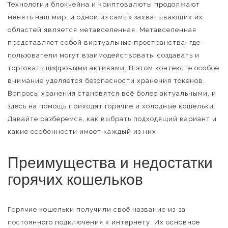
Технологии блокчейна и криптовалюты продолжают
менять наш мир, и одной из самых захватывающих их
областей является метавселенная. Метавселенная
представляет собой виртуальные пространства, где
пользователи могут взаимодействовать, создавать и
торговать цифровыми активами. В этом контексте особое
внимание уделяется безопасности хранения токенов.
Вопросы хранения становятся всё более актуальными, и
здесь на помощь приходят горячие и холодные кошельки.
Давайте разберемся, как выбрать подходящий вариант и
какие особенности имеет каждый из них.
Преимущества и недостатки
горячих кошельков
Горячие кошельки получили своё название из-за
постоянного подключения к интернету. Их основное