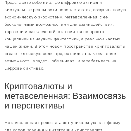
Представьте себе мир, где цифровые активы и
виртуальные реальности переплетаются, создавая новую
экономическую экосистему. Метавселенная, с её
бесконечными возможностями для взаимодействия,
торговли и развлечений, становится не просто
концепцией из научной фантастики, а реальной частью
нашей жизни. В этом новом пространстве криптовалюты
играют ключевую роль, предоставляя пользователям
возможность владеть, обменивать и зарабатывать на
цифровых активах.
Криптовалюты и
метавселенная: Взаимосвязь
и перспективы
Метавселенная предоставляет уникальную платформу
для использования и интеграции криптовалют.