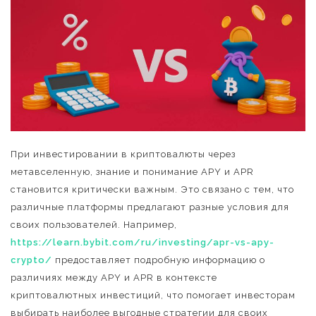
При инвестировании в криптовалюты через
метавселенную, знание и понимание APY и APR
становится критически важным. Это связано с тем, что
различные платформы предлагают разные условия для
своих пользователей. Например,
https://learn.bybit.com/ru/investing/apr-vs-apy-
crypto/
предоставляет подробную информацию о
различиях между APY и APR в контексте
криптовалютных инвестиций, что помогает инвесторам
выбирать наиболее выгодные стратегии для своих