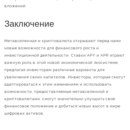
вложений.
Заключение
Метавселенная и криптовалюта открывают перед нами
новые возможности для финансового роста и
инвестиционной деятельности. Ставки APY и APR играют
важную роль в этой новой экономической экосистеме,
предлагая инвесторам различные варианты для
увеличения своих капиталов. Инвесторы, которые смогут
адаптироваться к этим изменениям и использовать
возможности, предоставляемые метавселенной и
криптовалютами, смогут значительно улучшить своё
финансовое положение и добиться новых высот в мире
цифровых активов.