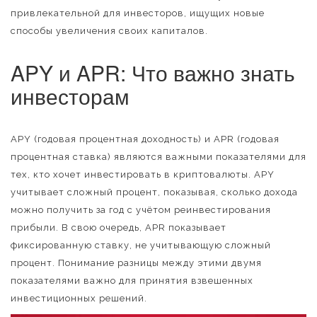
привлекательной для инвесторов, ищущих новые
способы увеличения своих капиталов.
APY и APR: Что важно знать
инвесторам
APY (годовая процентная доходность) и APR (годовая
процентная ставка) являются важными показателями для
тех, кто хочет инвестировать в криптовалюты. APY
учитывает сложный процент, показывая, сколько дохода
можно получить за год с учётом реинвестирования
прибыли. В свою очередь, APR показывает
фиксированную ставку, не учитывающую сложный
процент. Понимание разницы между этими двумя
показателями важно для принятия взвешенных
инвестиционных решений.