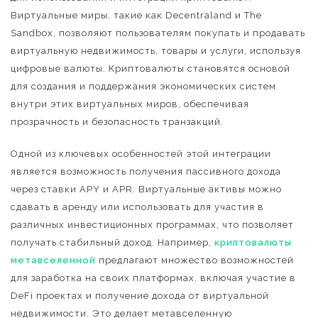
Виртуальные миры, такие как Decentraland и The
Sandbox, позволяют пользователям покупать и продавать
виртуальную недвижимость, товары и услуги, используя
цифровые валюты. Криптовалюты становятся основой
для создания и поддержания экономических систем
внутри этих виртуальных миров, обеспечивая
прозрачность и безопасность транзакций.
Одной из ключевых особенностей этой интеграции
является возможность получения пассивного дохода
через ставки APY и APR. Виртуальные активы можно
сдавать в аренду или использовать для участия в
различных инвестиционных программах, что позволяет
получать стабильный доход. Например,
криптовалюты
метавселенной
предлагают множество возможностей
для заработка на своих платформах, включая участие в
DeFi проектах и получение дохода от виртуальной
недвижимости. Это делает метавселенную