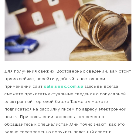
Для получения свежих, достоверных сведений, вам стоит
прямо сейчас, перейти удобный в постоянном
применении сайт
sale.ueex.com.ua
,здесь вы всегда
сможете прочитать актуальные сведения о популярной
электронной торговой бирже Также вы можете
подписаться на рассылку писем по адресу электронной
почты. При появлении вопросов, непременно
обращайтесь к специалистам.Они точно знают, как это
важно своевременно получить полезный совет и