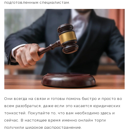
подготовленным специалистам.
Они всегда на связи и готовы помочь быстро и просто во
всем разобраться, даже если это касается юридических
тонкостей. Покупайте то, что вам необходимо здесь и
сейчас. В настоящее время именно онлайн торги
получили широкое распространение.