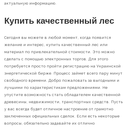
актуальную информацию.
Купить качественный лес
Сегодня вы можете в любой момент, когда появится
желание и интерес, купить качественный лес или
материал по привлекательной стоимости. Это можно
сделать с помощью электронных торгов. Для этого
потребуется просто пройти регистрацию на Украинской
энергетической бирже. Процесс займет всего пару минут
свободного времени. Добро пожаловать за выгодными и
лучшими по характеристикам предложениями. Не
упустите возможность стать обладателем качественной
древесины, недвижимости, транспортных средств. Пусть
у вас всегда будет отличное настроение от грамотно
заключенных официальных сделок. Если есть некоторые
вопросы, обязательно задавайте их отлично