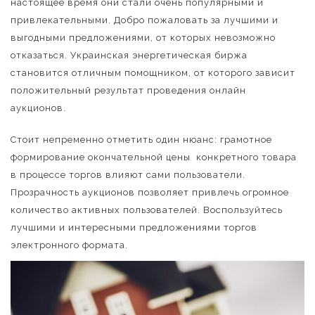
настоящее время они стали очень популярными и
привлекательными. Добро пожаловать за лучшими и
выгодными предложениями, от которых невозможно
отказаться. Украинская энергетическая биржа
становится отличным помощником, от которого зависит
положительный результат проведения онлайн
аукционов.
Стоит непременно отметить один нюанс: грамотное
формирование окончательной цены конкретного товара
в процессе торгов влияют сами пользователи.
Прозрачность аукционов позволяет привлечь огромное
количество активных пользователей. Воспользуйтесь
лучшими и интересными предложениями торгов
электронного формата.